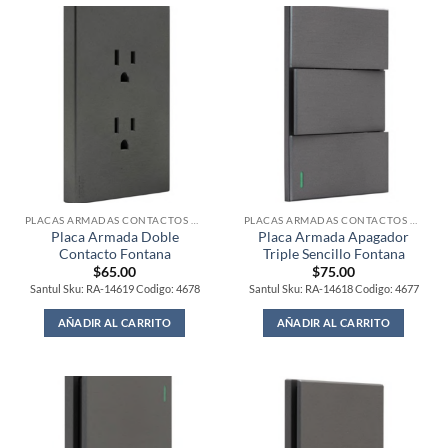
PLACAS ARMADAS CONTACTOS DE PARED
PLACAS ARMADAS CONTACTOS DE PARED
Placa Armada Doble
Placa Armada Apagador
Contacto Fontana
Triple Sencillo Fontana
$
65.00
$
75.00
Santul Sku: RA-14619 Codigo: 4678
Santul Sku: RA-14618 Codigo: 4677
AÑADIR AL CARRITO
AÑADIR AL CARRITO