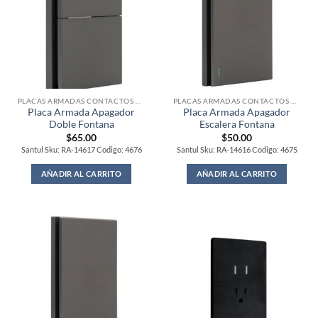
PLACAS ARMADAS CONTACTOS DE PARED
PLACAS ARMADAS CONTACTOS DE PARED
Placa Armada Apagador
Placa Armada Apagador
Doble Fontana
Escalera Fontana
$
65.00
$
50.00
Santul Sku: RA-14617 Codigo: 4676
Santul Sku: RA-14616 Codigo: 4675
AÑADIR AL CARRITO
AÑADIR AL CARRITO