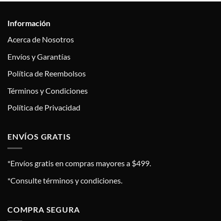
Información
Acerca de Nosotros
Envíos y Garantías
Política de Reembolsos
Términos y Condiciones
Política de Privacidad
ENVÍOS GRATIS
*Envíos gratis en compras mayores a $499.
*Consulte términos y condiciones.
COMPRA SEGURA