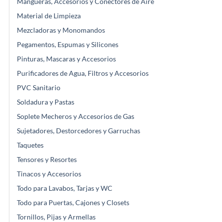
Mangueras, Accesorios y Conectores de Aire
Material de Limpieza
Mezcladoras y Monomandos
Pegamentos, Espumas y Silicones
Pinturas, Mascaras y Accesorios
Purificadores de Agua, Filtros y Accesorios
PVC Sanitario
Soldadura y Pastas
Soplete Mecheros y Accesorios de Gas
Sujetadores, Destorcedores y Garruchas
Taquetes
Tensores y Resortes
Tinacos y Accesorios
Todo para Lavabos, Tarjas y WC
Todo para Puertas, Cajones y Closets
Tornillos, Pijas y Armellas