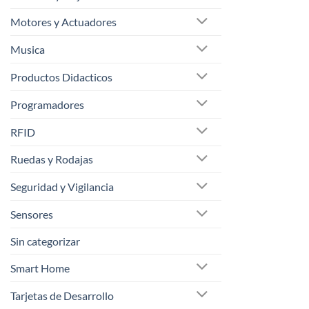
Motores y Actuadores
Musica
Productos Didacticos
Programadores
RFID
Ruedas y Rodajas
Seguridad y Vigilancia
Sensores
Sin categorizar
Smart Home
Tarjetas de Desarrollo