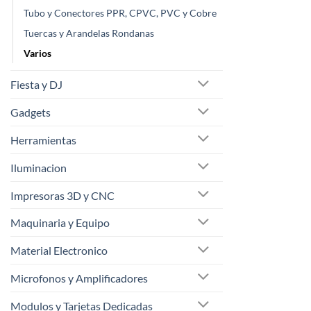
Tubo y Conectores PPR, CPVC, PVC y Cobre
Tuercas y Arandelas Rondanas
Varios
Fiesta y DJ
Gadgets
Herramientas
Iluminacion
Impresoras 3D y CNC
Maquinaria y Equipo
Material Electronico
Microfonos y Amplificadores
Modulos y Tarjetas Dedicadas