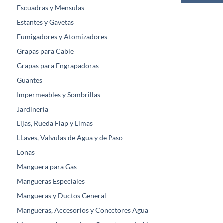
Escuadras y Mensulas
Estantes y Gavetas
Fumigadores y Atomizadores
Grapas para Cable
Grapas para Engrapadoras
Guantes
Impermeables y Sombrillas
Jardineria
Lijas, Rueda Flap y Limas
LLaves, Valvulas de Agua y de Paso
Lonas
Manguera para Gas
Mangueras Especiales
Mangueras y Ductos General
Mangueras, Accesorios y Conectores Agua