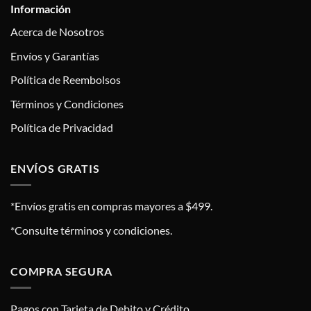
Información
Acerca de Nosotros
Envíos y Garantías
Política de Reembolsos
Términos y Condiciones
Política de Privacidad
ENVÍOS GRATIS
*Envíos gratis en compras mayores a $499.
*Consulte términos y condiciones.
COMPRA SEGURA
Pagos con Tarjeta de Debito y Crédito.