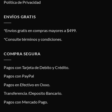
Política de Privacidad
ENVÍOS GRATIS
*Envíos gratis en compras mayores a $499.
*Consulte términos y condiciones.
COMPRA SEGURA
Pagos con Tarjeta de Debito y Crédito.
Pagos con PayPal
Pagos en Efectivo en Oxxo.
Transferencia /Deposito Bancario.
Pagos con Mercado Pago.