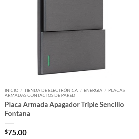
INICIO
/
TIENDA DE ELECTRÓNICA
/
ENERGIA
/
PLACAS
ARMADAS CONTACTOS DE PARED
Placa Armada Apagador Triple Sencillo
Fontana
75.00
$