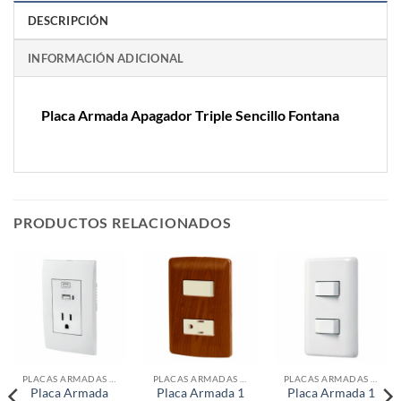
DESCRIPCIÓN
INFORMACIÓN ADICIONAL
Placa Armada Apagador Triple Sencillo Fontana
PRODUCTOS RELACIONADOS
PLACAS ARMADAS CONTACTOS DE PARED
PLACAS ARMADAS CONTACTOS DE PARED
PLACAS ARMADAS CONTACTOS DE PARED
Placa Armada
Placa Armada 1
Placa Armada 1