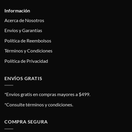
Información
Acerca de Nosotros
Envíos y Garantías
Política de Reembolsos
Términos y Condiciones
Política de Privacidad
ENVÍOS GRATIS
*Envíos gratis en compras mayores a $499.
*Consulte términos y condiciones.
COMPRA SEGURA