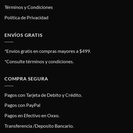
Términos y Condiciones
Política de Privacidad
ENVÍOS GRATIS
*Envíos gratis en compras mayores a $499.
*Consulte términos y condiciones.
COMPRA SEGURA
Pagos con Tarjeta de Debito y Crédito.
Pagos con PayPal
Pagos en Efectivo en Oxxo.
Transferencia /Deposito Bancario.