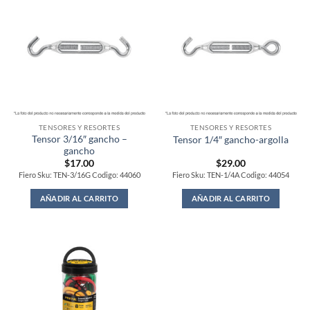
TENSORES Y RESORTES
TENSORES Y RESORTES
Tensor 3/16″ gancho –
Tensor 1/4″ gancho-argolla
gancho
$
17.00
$
29.00
Fiero Sku: TEN-3/16G Codigo: 44060
Fiero Sku: TEN-1/4A Codigo: 44054
AÑADIR AL CARRITO
AÑADIR AL CARRITO