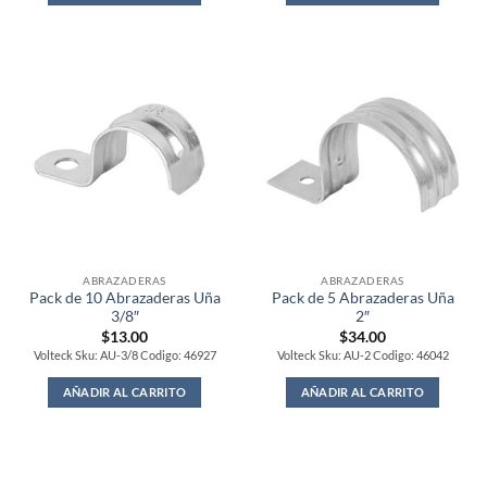
ABRAZADERAS
ABRAZADERAS
Pack de 10 Abrazaderas Uña
Pack de 5 Abrazaderas Uña
3/8″
2″
$
13.00
$
34.00
Volteck Sku: AU-3/8 Codigo: 46927
Volteck Sku: AU-2 Codigo: 46042
AÑADIR AL CARRITO
AÑADIR AL CARRITO