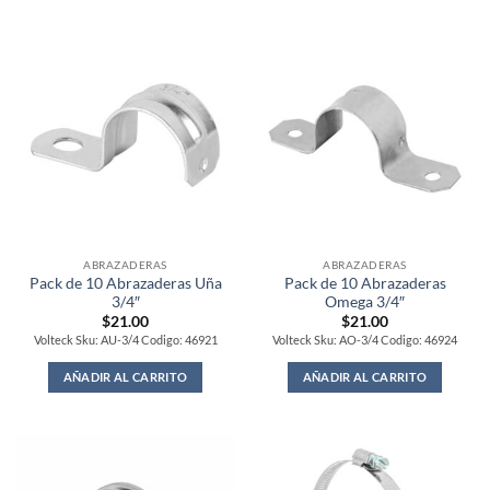
ABRAZADERAS
ABRAZADERAS
Pack de 10 Abrazaderas Uña
Pack de 10 Abrazaderas
3/4″
Omega 3/4″
$
21.00
$
21.00
Volteck Sku: AU-3/4 Codigo: 46921
Volteck Sku: AO-3/4 Codigo: 46924
AÑADIR AL CARRITO
AÑADIR AL CARRITO