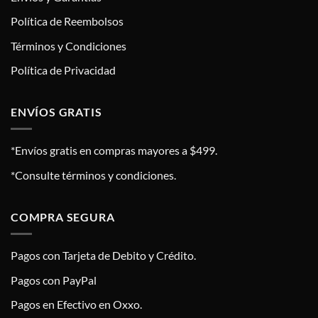
Política de Reembolsos
Términos y Condiciones
Política de Privacidad
ENVÍOS GRATIS
*Envíos gratis en compras mayores a $499.
*Consulte términos y condiciones.
COMPRA SEGURA
Pagos con Tarjeta de Debito y Crédito.
Pagos con PayPal
Pagos en Efectivo en Oxxo.