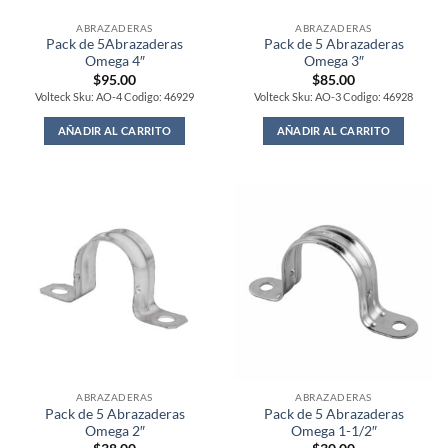
ABRAZADERAS
ABRAZADERAS
Pack de 5Abrazaderas
Pack de 5 Abrazaderas
Omega 4″
Omega 3″
$
95.00
$
85.00
Volteck Sku: AO-4 Codigo: 46929
Volteck Sku: AO-3 Codigo: 46928
AÑADIR AL CARRITO
AÑADIR AL CARRITO
ABRAZADERAS
ABRAZADERAS
Pack de 5 Abrazaderas
Pack de 5 Abrazaderas
Omega 2″
Omega 1-1/2″