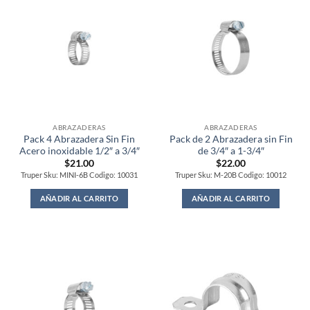
ABRAZADERAS
ABRAZADERAS
Pack 4 Abrazadera Sin Fin
Pack de 2 Abrazadera sin Fin
Acero inoxidable 1/2″ a 3/4″
de 3/4″ a 1-3/4″
$
21.00
$
22.00
Truper Sku: MINI-6B Codigo: 10031
Truper Sku: M-20B Codigo: 10012
AÑADIR AL CARRITO
AÑADIR AL CARRITO