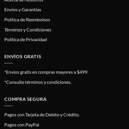
Envíos y Garantías
Política de Reembolsos
Términos y Condiciones
Política de Privacidad
ENVÍOS GRATIS
*Envíos gratis en compras mayores a $499.
*Consulte términos y condiciones.
COMPRA SEGURA
Pagos con Tarjeta de Debito y Crédito.
Pagos con PayPal