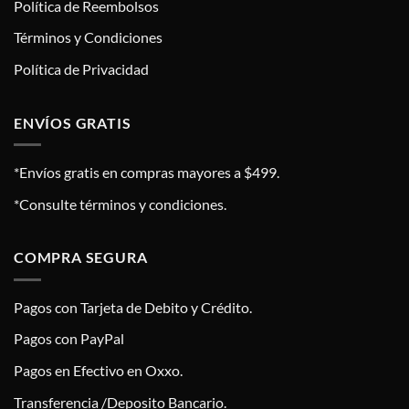
Política de Reembolsos
Términos y Condiciones
Política de Privacidad
ENVÍOS GRATIS
*Envíos gratis en compras mayores a $499.
*Consulte términos y condiciones.
COMPRA SEGURA
Pagos con Tarjeta de Debito y Crédito.
Pagos con PayPal
Pagos en Efectivo en Oxxo.
Transferencia /Deposito Bancario.