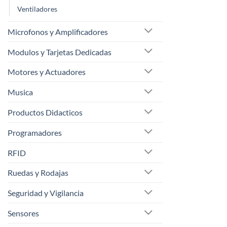
Ventiladores
Microfonos y Amplificadores
Modulos y Tarjetas Dedicadas
Motores y Actuadores
Musica
Productos Didacticos
Programadores
RFID
Ruedas y Rodajas
Seguridad y Vigilancia
Sensores