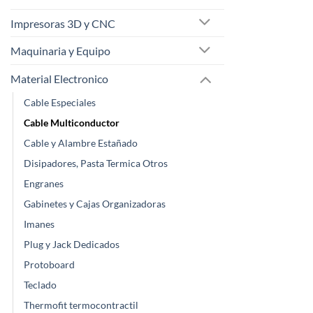
Impresoras 3D y CNC
Maquinaria y Equipo
Material Electronico
Cable Especiales
Cable Multiconductor
Cable y Alambre Estañado
Disipadores, Pasta Termica Otros
Engranes
Gabinetes y Cajas Organizadoras
Imanes
Plug y Jack Dedicados
Protoboard
Teclado
Thermofit termocontractil