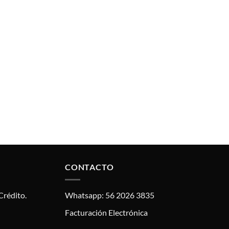
CONTACTO
Crédito.
Whatsapp: 56 2026 3835
Facturación Electrónica