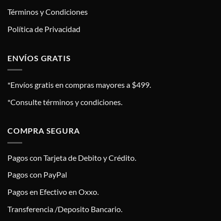
Términos y Condiciones
Política de Privacidad
ENVÍOS GRATIS
*Envíos gratis en compras mayores a $499.
*Consulte términos y condiciones.
COMPRA SEGURA
Pagos con Tarjeta de Debito y Crédito.
Pagos con PayPal
Pagos en Efectivo en Oxxo.
Transferencia /Deposito Bancario.