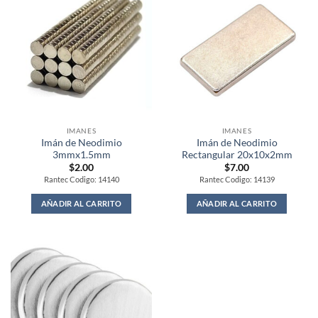
IMANES
IMANES
Imán de Neodimio
Imán de Neodimio
3mmx1.5mm
Rectangular 20x10x2mm
$
2.00
$
7.00
Rantec Codigo: 14140
Rantec Codigo: 14139
AÑADIR AL CARRITO
AÑADIR AL CARRITO