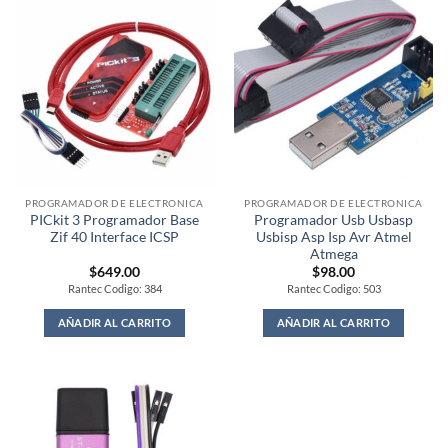
PROGRAMADOR DE ELECTRONICA
PROGRAMADOR DE ELECTRONICA
PICkit 3 Programador Base
Programador Usb Usbasp
Zif 40 Interface ICSP
Usbisp Asp Isp Avr Atmel
Atmega
$
649.00
$
98.00
Rantec Codigo: 384
Rantec Codigo: 503
AÑADIR AL CARRITO
AÑADIR AL CARRITO