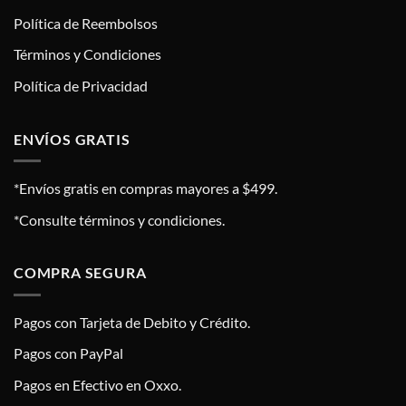
Política de Reembolsos
Términos y Condiciones
Política de Privacidad
ENVÍOS GRATIS
*Envíos gratis en compras mayores a $499.
*Consulte términos y condiciones.
COMPRA SEGURA
Pagos con Tarjeta de Debito y Crédito.
Pagos con PayPal
Pagos en Efectivo en Oxxo.