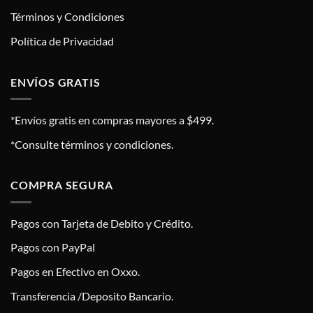
Términos y Condiciones
Política de Privacidad
ENVÍOS GRATIS
*Envíos gratis en compras mayores a $499.
*Consulte términos y condiciones.
COMPRA SEGURA
Pagos con Tarjeta de Debito y Crédito.
Pagos con PayPal
Pagos en Efectivo en Oxxo.
Transferencia /Deposito Bancario.