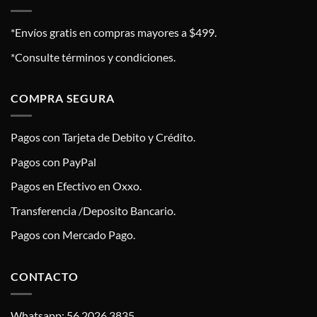
*Envíos gratis en compras mayores a $499.
*Consulte términos y condiciones.
COMPRA SEGURA
Pagos con Tarjeta de Debito y Crédito.
Pagos con PayPal
Pagos en Efectivo en Oxxo.
Transferencia /Deposito Bancario.
Pagos con Mercado Pago.
CONTACTO
Whatsapp: 56 2026 3835