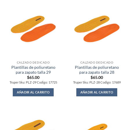
CALZADO DEDICADO
CALZADO DEDICADO
Plantillas de poliuretano
Plantillas de poliuretano
para zapato talla 29
para zapato talla 28
$
65.00
$
65.00
Truper Sku: PLZ-29 Codigo: 17725
Truper Sku: PLZ-28 Codigo: 17689
AÑADIR AL CARRITO
AÑADIR AL CARRITO