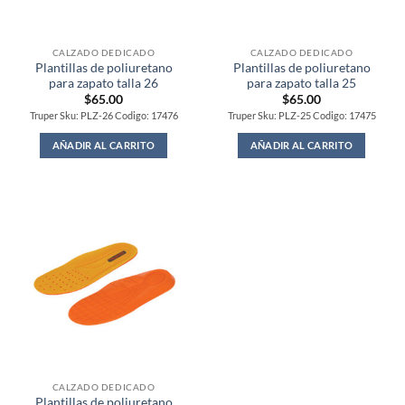
CALZADO DEDICADO
CALZADO DEDICADO
Plantillas de poliuretano
Plantillas de poliuretano
para zapato talla 26
para zapato talla 25
$
65.00
$
65.00
Truper Sku: PLZ-26 Codigo: 17476
Truper Sku: PLZ-25 Codigo: 17475
AÑADIR AL CARRITO
AÑADIR AL CARRITO
CALZADO DEDICADO
Plantillas de poliuretano