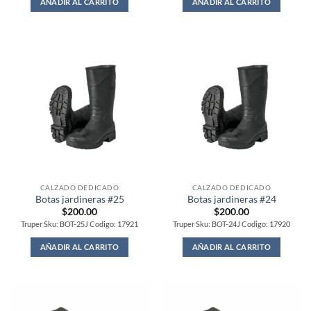
AÑADIR AL CARRITO
AÑADIR AL CARRITO
CALZADO DEDICADO
CALZADO DEDICADO
Botas jardineras #25
Botas jardineras #24
$
200.00
$
200.00
Truper Sku: BOT-25J Codigo: 17921
Truper Sku: BOT-24J Codigo: 17920
AÑADIR AL CARRITO
AÑADIR AL CARRITO