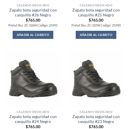
CALZADO DEDICADO
CALZADO DEDICADO
Zapato bota seguridad con
Zapato bota seguridad con
casquillo #26 Negro
casquillo #25 Negro
$
765.00
$
765.00
Pretul Sku: ZC-026N Codigo: 25991
Pretul Sku: ZC-025N Codigo: 25990
AÑADIR AL CARRITO
AÑADIR AL CARRITO
CALZADO DEDICADO
CALZADO DEDICADO
Zapato bota seguridad con
Zapato bota seguridad con
casquillo #24 Negro
casquillo #23 Negro
$
765.00
$
765.00