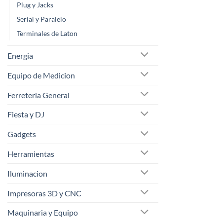
Plug y Jacks
Serial y Paralelo
Terminales de Laton
Energia
Equipo de Medicion
Ferreteria General
Fiesta y DJ
Gadgets
Herramientas
Iluminacion
Impresoras 3D y CNC
Maquinaria y Equipo