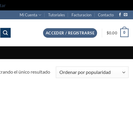
tar
Mi Cuenta
Tutoriales
Facturacion
Contacto
0
ACCEDER / REGISTRARSE
$
0.00
rando el único resultado