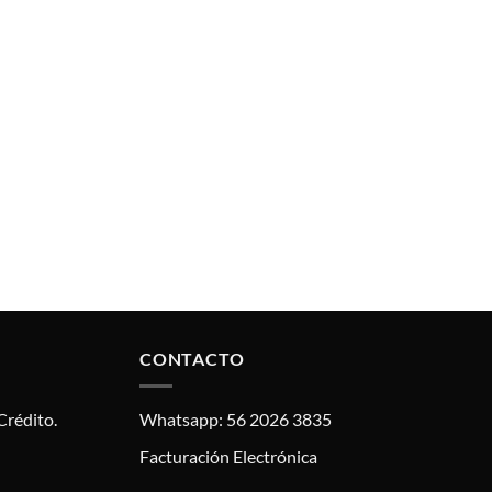
CONTACTO
Crédito.
Whatsapp: 56 2026 3835
Facturación Electrónica