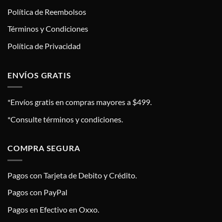
Política de Reembolsos
Términos y Condiciones
Política de Privacidad
ENVÍOS GRATIS
*Envíos gratis en compras mayores a $499.
*Consulte términos y condiciones.
COMPRA SEGURA
Pagos con Tarjeta de Debito y Crédito.
Pagos con PayPal
Pagos en Efectivo en Oxxo.