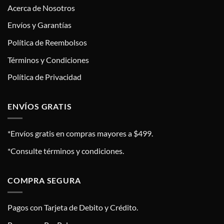
Acerca de Nosotros
Envíos y Garantías
Política de Reembolsos
Términos y Condiciones
Política de Privacidad
ENVÍOS GRATIS
*Envíos gratis en compras mayores a $499.
*Consulte términos y condiciones.
COMPRA SEGURA
Pagos con Tarjeta de Debito y Crédito.