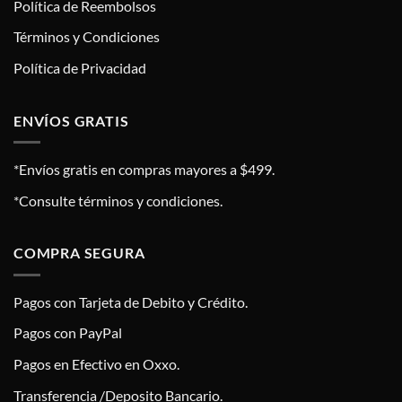
Política de Reembolsos
Términos y Condiciones
Política de Privacidad
ENVÍOS GRATIS
*Envíos gratis en compras mayores a $499.
*Consulte términos y condiciones.
COMPRA SEGURA
Pagos con Tarjeta de Debito y Crédito.
Pagos con PayPal
Pagos en Efectivo en Oxxo.
Transferencia /Deposito Bancario.