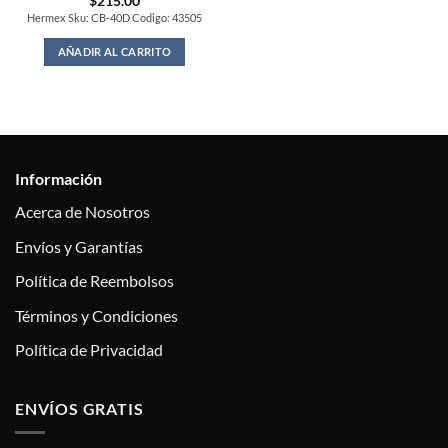
$
215.00
Hermex Sku: CB-40D Codigo: 43505
AÑADIR AL CARRITO
Información
Acerca de Nosotros
Envíos y Garantías
Política de Reembolsos
Términos y Condiciones
Política de Privacidad
ENVÍOS GRATIS