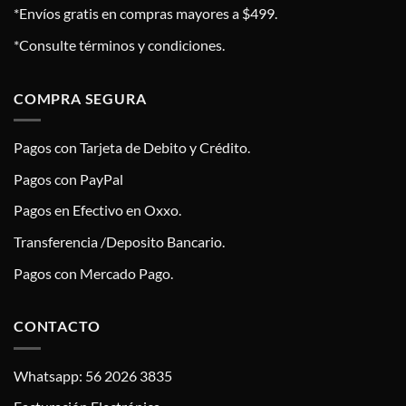
*Envíos gratis en compras mayores a $499.
*Consulte términos y condiciones.
COMPRA SEGURA
Pagos con Tarjeta de Debito y Crédito.
Pagos con PayPal
Pagos en Efectivo en Oxxo.
Transferencia /Deposito Bancario.
Pagos con Mercado Pago.
CONTACTO
Whatsapp: 56 2026 3835