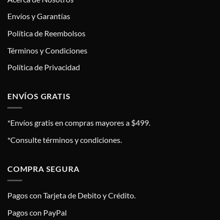
Envíos y Garantías
Política de Reembolsos
Términos y Condiciones
Política de Privacidad
ENVÍOS GRATIS
*Envíos gratis en compras mayores a $499.
*Consulte términos y condiciones.
COMPRA SEGURA
Pagos con Tarjeta de Debito y Crédito.
Pagos con PayPal