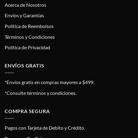
Acerca de Nosotros
Envíos y Garantías
Política de Reembolsos
Términos y Condiciones
Política de Privacidad
ENVÍOS GRATIS
*Envíos gratis en compras mayores a $499.
*Consulte términos y condiciones.
COMPRA SEGURA
Pagos con Tarjeta de Debito y Crédito.