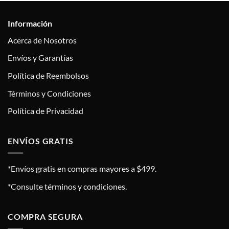
Información
Acerca de Nosotros
Envíos y Garantías
Política de Reembolsos
Términos y Condiciones
Política de Privacidad
ENVÍOS GRATIS
*Envíos gratis en compras mayores a $499.
*Consulte términos y condiciones.
COMPRA SEGURA