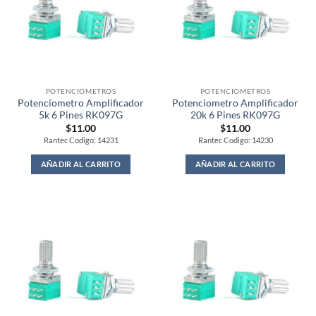
POTENCIOMETROS
POTENCIOMETROS
Potenciometro Amplificador
Potenciometro Amplificador
5k 6 Pines RK097G
20k 6 Pines RK097G
$
11.00
$
11.00
Rantec Codigo: 14231
Rantec Codigo: 14230
AÑADIR AL CARRITO
AÑADIR AL CARRITO