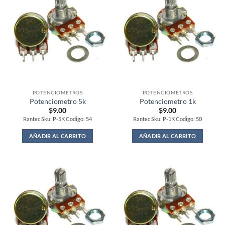
POTENCIOMETROS
POTENCIOMETROS
Potenciometro 5k
Potenciometro 1k
$
9.00
$
9.00
Rantec Sku: P-5K Codigo: 54
Rantec Sku: P-1K Codigo: 50
AÑADIR AL CARRITO
AÑADIR AL CARRITO