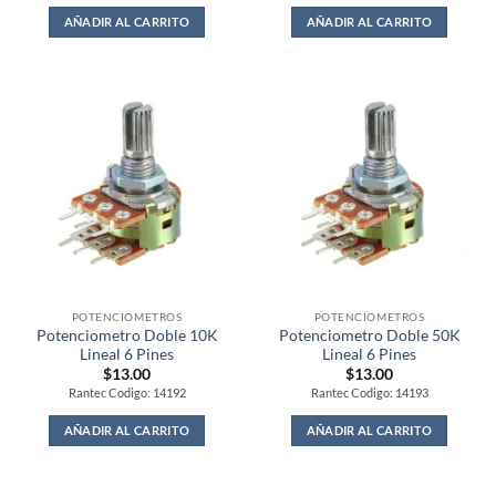
AÑADIR AL CARRITO
AÑADIR AL CARRITO
POTENCIOMETROS
POTENCIOMETROS
Potenciometro Doble 10K
Potenciometro Doble 50K
Lineal 6 Pines
Lineal 6 Pines
$
13.00
$
13.00
Rantec Codigo: 14192
Rantec Codigo: 14193
AÑADIR AL CARRITO
AÑADIR AL CARRITO