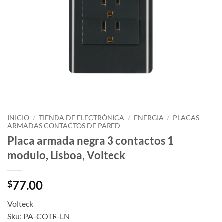
INICIO
/
TIENDA DE ELECTRÓNICA
/
ENERGIA
/
PLACAS
ARMADAS CONTACTOS DE PARED
Placa armada negra 3 contactos 1
modulo, Lisboa, Volteck
77.00
$
Volteck
Sku: PA-COTR-LN