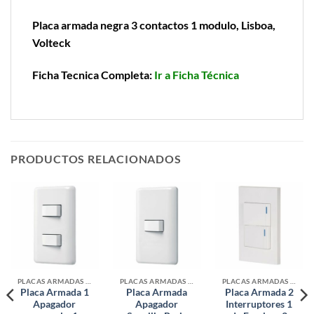
Placa armada negra 3 contactos 1 modulo, Lisboa,
Volteck
Ficha Tecnica Completa:
Ir a Ficha Técnica
PRODUCTOS RELACIONADOS
PLACAS ARMADAS CONTACTOS DE PARED
PLACAS ARMADAS CONTACTOS DE PARED
PLACAS ARMADAS CONTACTOS DE PARED
Placa Armada 1
Placa Armada
Placa Armada 2
Apagador
Apagador
Interruptores 1