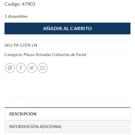
Codigo: 47903
1 disponibles
AÑADIR AL CARRITO
SKU:
PA-COTR-LN
Categoría:
Placas Armadas Contactos de Pared
DESCRIPCIÓN
INFORMACIÓN ADICIONAL