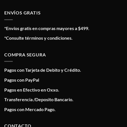
ENVÍOS GRATIS
*Envíos gratis en compras mayores a $499.
*Consulte términos y condiciones.
COMPRA SEGURA
Pagos con Tarjeta de Debito y Crédito.
Pagos con PayPal
Pagos en Efectivo en Oxxo.
Transferencia /Deposito Bancario.
Pagos con Mercado Pago.
CONTACTO