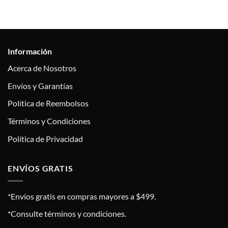
Información
Acerca de Nosotros
Envíos y Garantías
Política de Reembolsos
Términos y Condiciones
Política de Privacidad
ENVÍOS GRATIS
*Envíos gratis en compras mayores a $499.
*Consulte términos y condiciones.