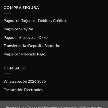
COMPRA SEGURA
Pagos con Tarjeta de Debito y Crédito.
Pagos con PayPal
Pagos en Efectivo en Oxxo.
Transferencia /Deposito Bancario.
Pagos con Mercado Pago.
CONTACTO
Whatsapp: 56 2026 3835
Facturación Electrónica
Rantec
es una Tienda de Electrónica y Ferretería 100% Mexicana,