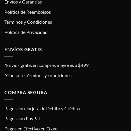
Envíos y Garantías
Política de Reembolsos
Términos y Condiciones
Política de Privacidad
ENVÍOS GRATIS
*Envíos gratis en compras mayores a $499.
*Consulte términos y condiciones.
COMPRA SEGURA
Pagos con Tarjeta de Debito y Crédito.
Pagos con PayPal
Pagos en Efectivo en Oxxo.