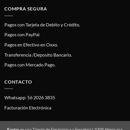
COMPRA SEGURA
Pagos con Tarjeta de Debito y Crédito.
Pagos con PayPal
Pagos en Efectivo en Oxxo.
Transferencia /Deposito Bancario.
Pagos con Mercado Pago.
CONTACTO
Whatsapp: 56 2026 3835
Facturación Electrónica
Rantec
es una Tienda de Electrónica y Ferretería 100% Mexicana,