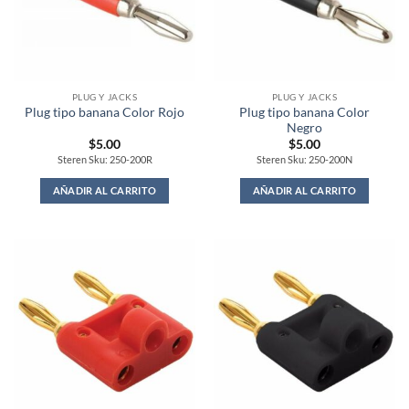
PLUG Y JACKS
PLUG Y JACKS
Plug tipo banana Color
Plug tipo banana Color Rojo
Negro
$
5.00
$
5.00
Steren Sku: 250-200R
Steren Sku: 250-200N
AÑADIR AL CARRITO
AÑADIR AL CARRITO