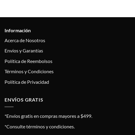
Información
Acerca de Nosotros
Envíos y Garantías
Política de Reembolsos
Términos y Condiciones
Política de Privacidad
ENVÍOS GRATIS
*Envíos gratis en compras mayores a $499.
*Consulte términos y condiciones.