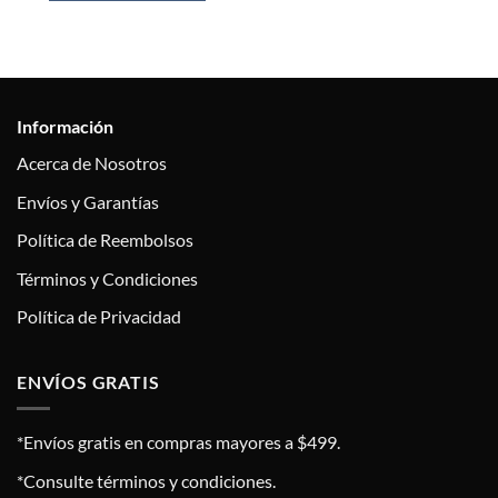
Información
Acerca de Nosotros
Envíos y Garantías
Política de Reembolsos
Términos y Condiciones
Política de Privacidad
ENVÍOS GRATIS
*Envíos gratis en compras mayores a $499.
*Consulte términos y condiciones.