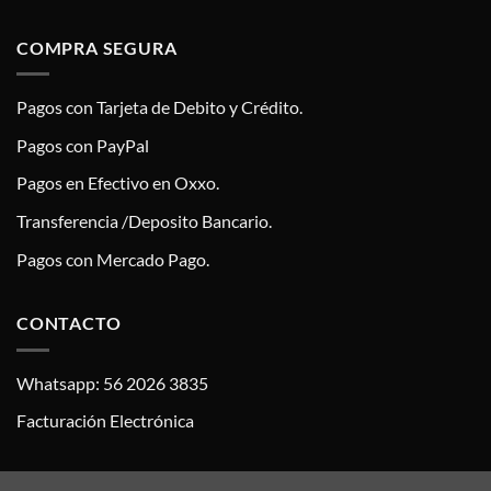
COMPRA SEGURA
Pagos con Tarjeta de Debito y Crédito.
Pagos con PayPal
Pagos en Efectivo en Oxxo.
Transferencia /Deposito Bancario.
Pagos con Mercado Pago.
CONTACTO
Whatsapp: 56 2026 3835
Facturación Electrónica