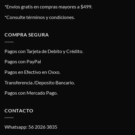
*Envíos gratis en compras mayores a $499.
*Consulte términos y condiciones.
COMPRA SEGURA
Pagos con Tarjeta de Debito y Crédito.
Pagos con PayPal
Pagos en Efectivo en Oxxo.
Transferencia /Deposito Bancario.
Pagos con Mercado Pago.
CONTACTO
Whatsapp: 56 2026 3835