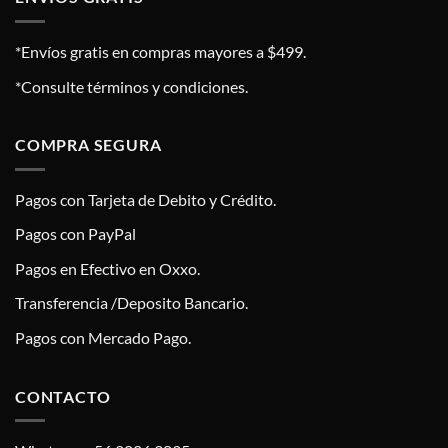
*Envíos gratis en compras mayores a $499.
*Consulte términos y condiciones.
COMPRA SEGURA
Pagos con Tarjeta de Debito y Crédito.
Pagos con PayPal
Pagos en Efectivo en Oxxo.
Transferencia /Deposito Bancario.
Pagos con Mercado Pago.
CONTACTO