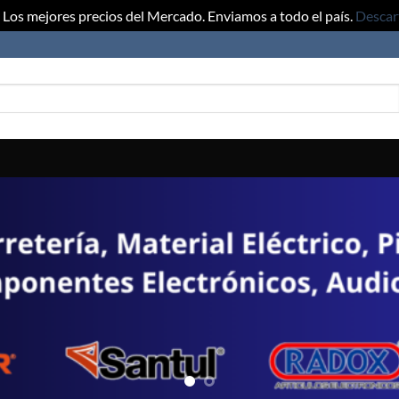
Los mejores precios del Mercado. Enviamos a todo el país.
Descar