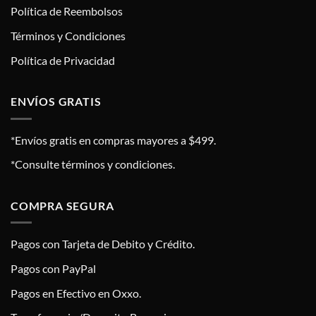
Política de Reembolsos
Términos y Condiciones
Política de Privacidad
ENVÍOS GRATIS
*Envíos gratis en compras mayores a $499.
*Consulte términos y condiciones.
COMPRA SEGURA
Pagos con Tarjeta de Debito y Crédito.
Pagos con PayPal
Pagos en Efectivo en Oxxo.