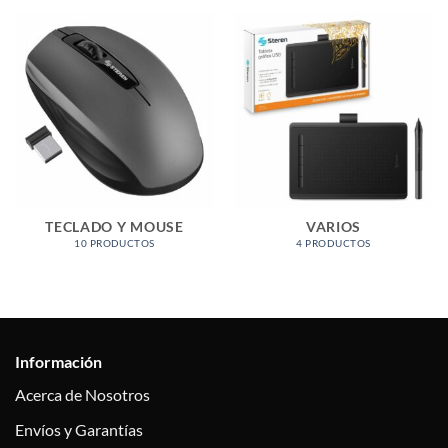
TECLADO Y MOUSE
VARIOS
10 PRODUCTOS
4 PRODUCTOS
Información
Acerca de Nosotros
Envíos y Garantías