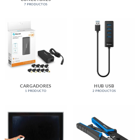
7 PRODUCTOS
CARGADORES
HUB USB
1 PRODUCTO
2 PRODUCTOS