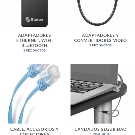
ADAPTADORES
ADAPTADORES Y
ETHERNET, WIFI,
CONVERTIDORES VIDEO
BLUETOOTH
3 PRODUCTOS
3 PRODUCTOS
CABLE, ACCESORIOS Y
CANDADOS SEGURIDAD
CONECTORES
1 PRODUCTO