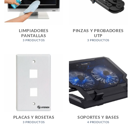
LIMPIADORES
PINZAS Y PROBADORES
PANTALLAS
UTP
3 PRODUCTOS
3 PRODUCTOS
PLACAS Y ROSETAS
SOPORTES Y BASES
3 PRODUCTOS
4 PRODUCTOS