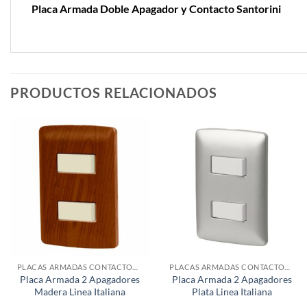
Placa Armada Doble Apagador y Contacto Santorini
PRODUCTOS RELACIONADOS
PLACAS ARMADAS CONTACTOS DE PARED
PLACAS ARMADAS CONTACTOS DE PARED
Placa Armada 2 Apagadores
Placa Armada 2 Apagadores
Madera Linea Italiana
Plata Linea Italiana