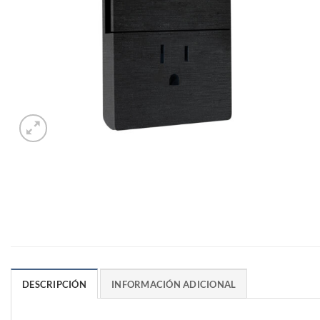
DESCRIPCIÓN
INFORMACIÓN ADICIONAL