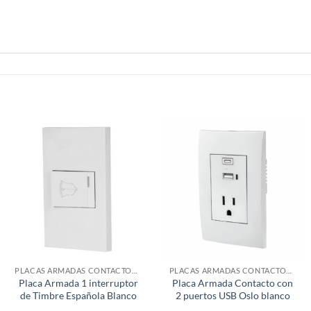
PLACAS ARMADAS CONTACTOS DE PARED
PLACAS ARMADAS CONTACTOS DE PARED
Placa Armada 1 interruptor
Placa Armada Contacto con
de Timbre Española Blanco
2 puertos USB Oslo blanco