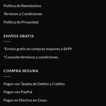
Política de Reembolsos
Términos y Condiciones
Política de Privacidad
ENVÍOS GRATIS
*Envíos gratis en compras mayores a $499.
*Consulte términos y condiciones.
COMPRA SEGURA
Pagos con Tarjeta de Debito y Crédito.
Pagos con PayPal
Pagos en Efectivo en Oxxo.