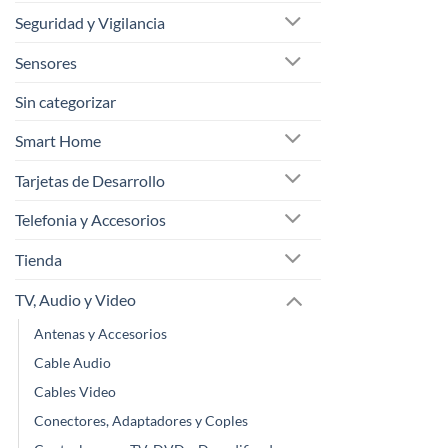
Seguridad y Vigilancia
Sensores
Sin categorizar
Smart Home
Tarjetas de Desarrollo
Telefonia y Accesorios
Tienda
TV, Audio y Video
Antenas y Accesorios
Cable Audio
Cables Video
Conectores, Adaptadores y Coples