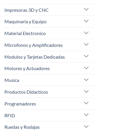
Impresoras 3D y CNC
Maquinaria y Equipo
Material Electronico
Microfonos y Amplificadores
Modulos y Tarjetas Dedicadas
Motores y Actuadores
Musica
Productos Didacticos
Programadores
RFID
Ruedas y Rodajas