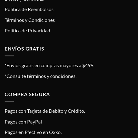
Política de Reembolsos
Términos y Condiciones
Política de Privacidad
ENVÍOS GRATIS
*Envíos gratis en compras mayores a $499.
*Consulte términos y condiciones.
COMPRA SEGURA
Pagos con Tarjeta de Debito y Crédito.
Pagos con PayPal
Pagos en Efectivo en Oxxo.