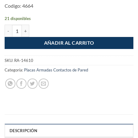
Codigo: 4664
21 disponibles
Placa Armada Doble Contacto Santorini cantidad
AÑADIR AL CARRITO
SKU:
RA-14610
Categoría:
Placas Armadas Contactos de Pared
DESCRIPCIÓN