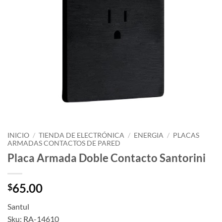
INICIO
/
TIENDA DE ELECTRÓNICA
/
ENERGIA
/
PLACAS
ARMADAS CONTACTOS DE PARED
Placa Armada Doble Contacto Santorini
65.00
$
Santul
Sku: RA-14610