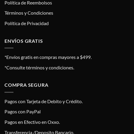
Política de Reembolsos
Términos y Condiciones
Política de Privacidad
ENVÍOS GRATIS
*Envíos gratis en compras mayores a $499.
*Consulte términos y condiciones.
COMPRA SEGURA
Pagos con Tarjeta de Debito y Crédito.
Pagos con PayPal
Pagos en Efectivo en Oxxo.
Transferencia /Deposito Bancario.