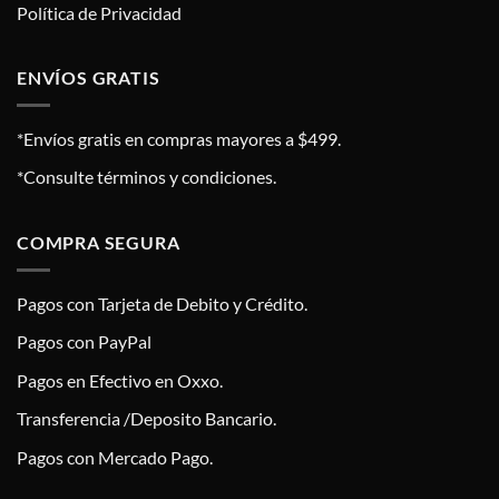
Política de Privacidad
ENVÍOS GRATIS
*Envíos gratis en compras mayores a $499.
*Consulte términos y condiciones.
COMPRA SEGURA
Pagos con Tarjeta de Debito y Crédito.
Pagos con PayPal
Pagos en Efectivo en Oxxo.
Transferencia /Deposito Bancario.
Pagos con Mercado Pago.