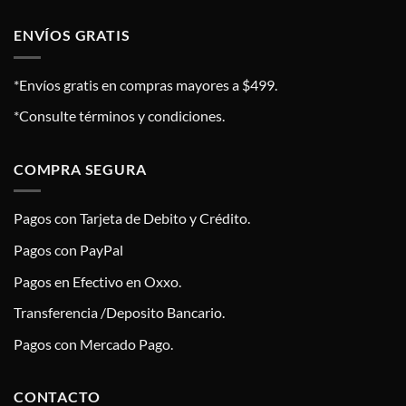
ENVÍOS GRATIS
*Envíos gratis en compras mayores a $499.
*Consulte términos y condiciones.
COMPRA SEGURA
Pagos con Tarjeta de Debito y Crédito.
Pagos con PayPal
Pagos en Efectivo en Oxxo.
Transferencia /Deposito Bancario.
Pagos con Mercado Pago.
CONTACTO