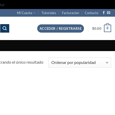
tar
Mi Cuenta
Tutoriales
Facturacion
Contacto
0
ACCEDER / REGISTRARSE
$
0.00
rando el único resultado