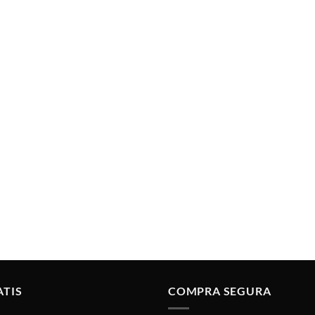
ATIS
COMPRA SEGURA