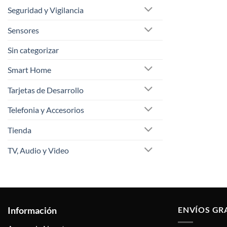
Seguridad y Vigilancia
Sensores
Sin categorizar
Smart Home
Tarjetas de Desarrollo
Telefonia y Accesorios
Tienda
TV, Audio y Video
Información
ENVÍOS GR