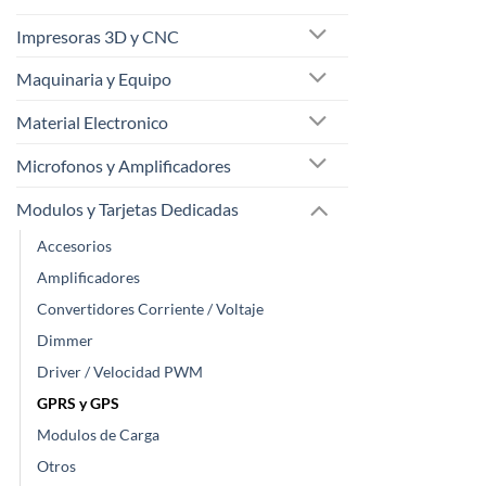
Impresoras 3D y CNC
Maquinaria y Equipo
Material Electronico
Microfonos y Amplificadores
Modulos y Tarjetas Dedicadas
Accesorios
Amplificadores
Convertidores Corriente / Voltaje
Dimmer
Driver / Velocidad PWM
GPRS y GPS
Modulos de Carga
Otros