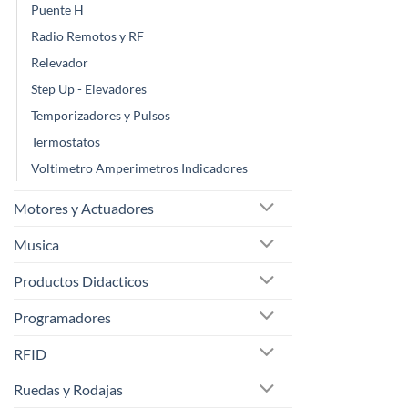
Puente H
Radio Remotos y RF
Relevador
Step Up - Elevadores
Temporizadores y Pulsos
Termostatos
Voltimetro Amperimetros Indicadores
Motores y Actuadores
Musica
Productos Didacticos
Programadores
RFID
Ruedas y Rodajas