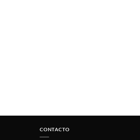
CONTACTO