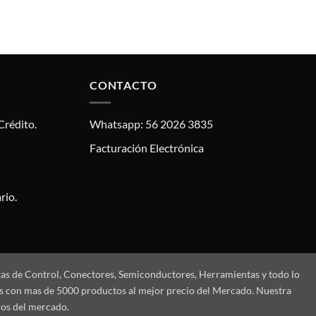
CONTACTO
Crédito.
Whatsapp: 56 2026 3835
Facturación Electrónica
rio.
tas de Control, Conectores, Semiconductores, Herramientas y todo lo
mos con mas de 5000 productos al mejor precio del Mercado. Nuestra
ros del mercado.