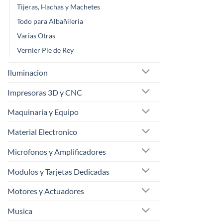
Tijeras, Hachas y Machetes
Todo para Albañileria
Varias Otras
Vernier Pie de Rey
Iluminacion
Impresoras 3D y CNC
Maquinaria y Equipo
Material Electronico
Microfonos y Amplificadores
Modulos y Tarjetas Dedicadas
Motores y Actuadores
Musica