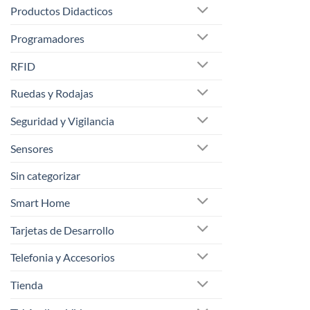
Productos Didacticos
Programadores
RFID
Ruedas y Rodajas
Seguridad y Vigilancia
Sensores
Sin categorizar
Smart Home
Tarjetas de Desarrollo
Telefonia y Accesorios
Tienda