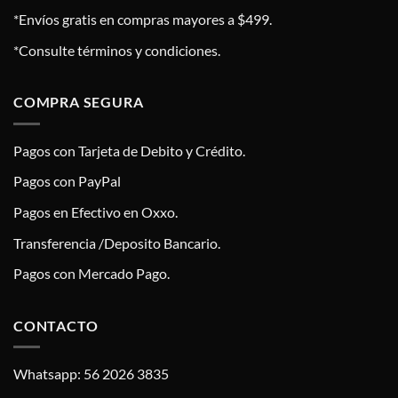
*Envíos gratis en compras mayores a $499.
*Consulte términos y condiciones.
COMPRA SEGURA
Pagos con Tarjeta de Debito y Crédito.
Pagos con PayPal
Pagos en Efectivo en Oxxo.
Transferencia /Deposito Bancario.
Pagos con Mercado Pago.
CONTACTO
Whatsapp: 56 2026 3835