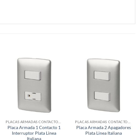
PLACAS ARMADAS CONTACTOS DE PARED
PLACAS ARMADAS CONTACTOS DE PARED
Placa Armada 1 Contacto 1
Placa Armada 2 Apagadores
Interruptor Plata Linea
Plata Linea Italiana
Italiana