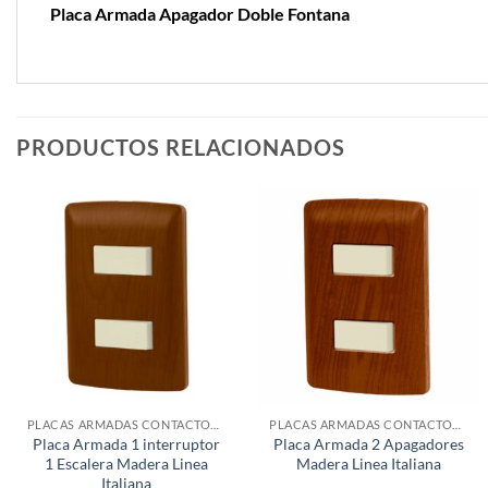
Placa Armada Apagador Doble Fontana
PRODUCTOS RELACIONADOS
PLACAS ARMADAS CONTACTOS DE PARED
PLACAS ARMADAS CONTACTOS DE PARED
Placa Armada 1 interruptor
Placa Armada 2 Apagadores
1 Escalera Madera Linea
Madera Linea Italiana
Italiana