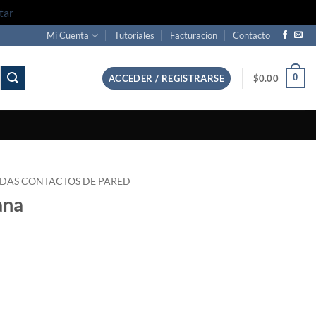
tar
Mi Cuenta
Tutoriales
Facturacion
Contacto
0
ACCEDER / REGISTRARSE
$
0.00
DAS CONTACTOS DE PARED
ana