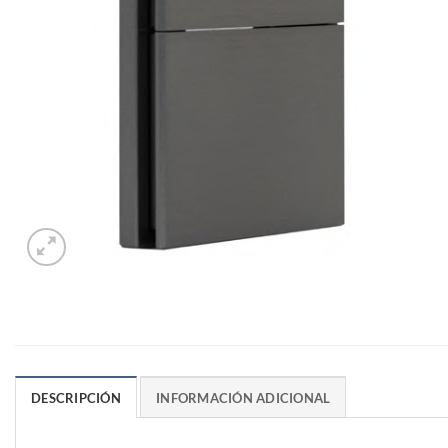
DESCRIPCIÓN
INFORMACIÓN ADICIONAL