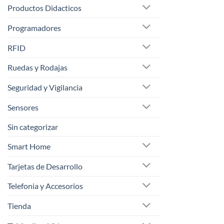
Productos Didacticos
Programadores
RFID
Ruedas y Rodajas
Seguridad y Vigilancia
Sensores
Sin categorizar
Smart Home
Tarjetas de Desarrollo
Telefonia y Accesorios
Tienda