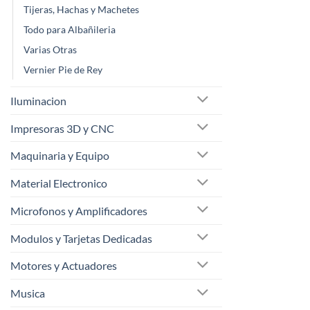
Tijeras, Hachas y Machetes
Todo para Albañileria
Varias Otras
Vernier Pie de Rey
Iluminacion
Impresoras 3D y CNC
Maquinaria y Equipo
Material Electronico
Microfonos y Amplificadores
Modulos y Tarjetas Dedicadas
Motores y Actuadores
Musica