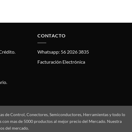
CONTACTO
Crédito.
Whatsapp: 56 2026 3835
Facturación Electrónica
rio.
tas de Control, Conectores, Semiconductores, Herramientas y todo lo
mos con mas de 5000 productos al mejor precio del Mercado. Nuestra
ros del mercado.