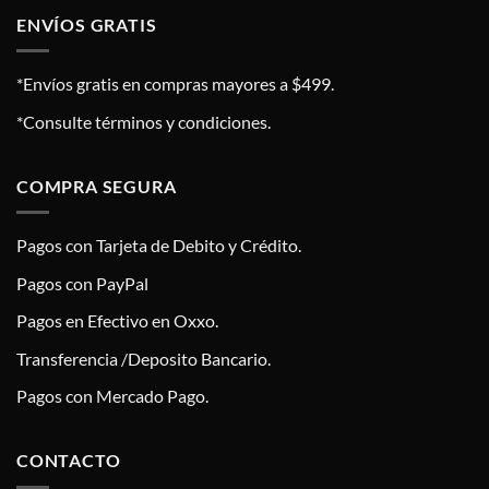
ENVÍOS GRATIS
*Envíos gratis en compras mayores a $499.
*Consulte términos y condiciones.
COMPRA SEGURA
Pagos con Tarjeta de Debito y Crédito.
Pagos con PayPal
Pagos en Efectivo en Oxxo.
Transferencia /Deposito Bancario.
Pagos con Mercado Pago.
CONTACTO