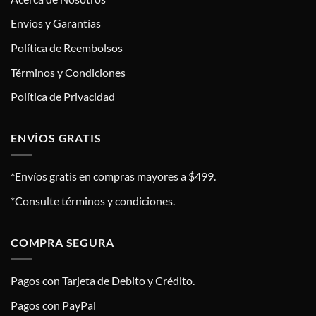
Envíos y Garantías
Política de Reembolsos
Términos y Condiciones
Política de Privacidad
ENVÍOS GRATIS
*Envíos gratis en compras mayores a $499.
*Consulte términos y condiciones.
COMPRA SEGURA
Pagos con Tarjeta de Debito y Crédito.
Pagos con PayPal