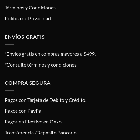
Términos y Condiciones
Política de Privacidad
ENVÍOS GRATIS
*Envíos gratis en compras mayores a $499.
*Consulte términos y condiciones.
COMPRA SEGURA
Pagos con Tarjeta de Debito y Crédito.
Pagos con PayPal
Pagos en Efectivo en Oxxo.
Transferencia /Deposito Bancario.