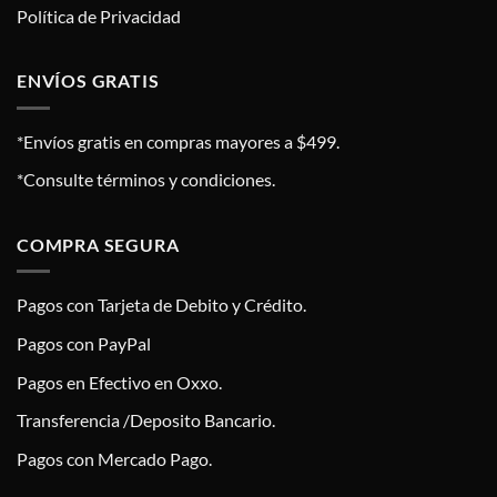
Política de Privacidad
ENVÍOS GRATIS
*Envíos gratis en compras mayores a $499.
*Consulte términos y condiciones.
COMPRA SEGURA
Pagos con Tarjeta de Debito y Crédito.
Pagos con PayPal
Pagos en Efectivo en Oxxo.
Transferencia /Deposito Bancario.
Pagos con Mercado Pago.