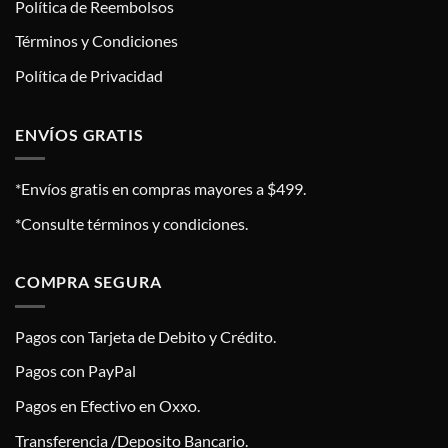
Política de Reembolsos
Términos y Condiciones
Política de Privacidad
ENVÍOS GRATIS
*Envíos gratis en compras mayores a $499.
*Consulte términos y condiciones.
COMPRA SEGURA
Pagos con Tarjeta de Debito y Crédito.
Pagos con PayPal
Pagos en Efectivo en Oxxo.
Transferencia /Deposito Bancario.