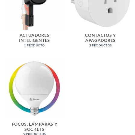
ACTUADORES
CONTACTOS Y
INTELIGENTES
APAGADORES
1 PRODUCTO
3 PRODUCTOS
FOCOS, LAMPARAS Y
SOCKETS
5 PRODUCTOS