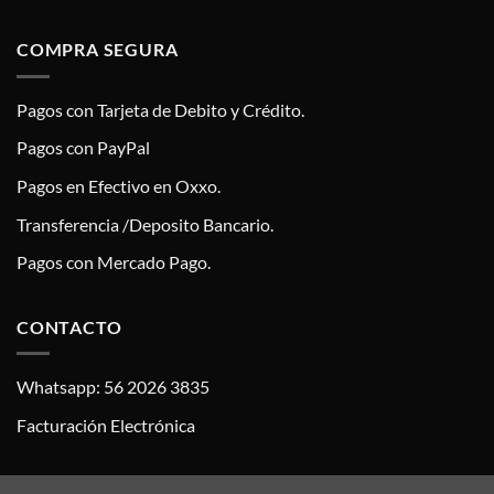
COMPRA SEGURA
Pagos con Tarjeta de Debito y Crédito.
Pagos con PayPal
Pagos en Efectivo en Oxxo.
Transferencia /Deposito Bancario.
Pagos con Mercado Pago.
CONTACTO
Whatsapp: 56 2026 3835
Facturación Electrónica