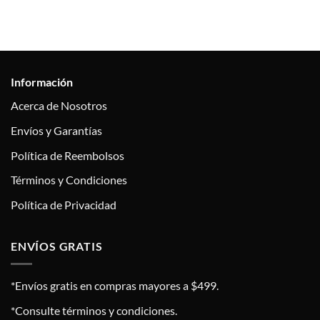
Información
Acerca de Nosotros
Envíos y Garantías
Política de Reembolsos
Términos y Condiciones
Política de Privacidad
ENVÍOS GRATIS
*Envíos gratis en compras mayores a $499.
*Consulte términos y condiciones.